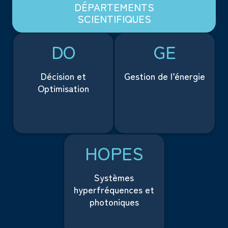
DÉPARTEMENTS
SCIENTIFIQUES
DO
GE
Décision et
Gestion de l’énergie
Optimisation
HOPES
Systèmes
hyperfréquences et
photoniques