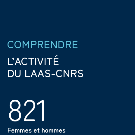
COMPRENDRE
L’ACTIVITÉ
DU LAAS-CNRS
821
Femmes et hommes