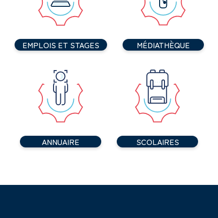
EMPLOIS ET STAGES
MÉDIATHÈQUE
ANNUAIRE
SCOLAIRES