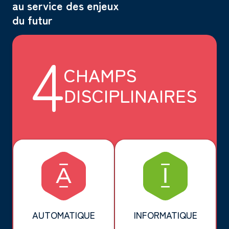
au service des enjeux
du futur
4
CHAMPS
DISCIPLINAIRES
AUTOMATIQUE
INFORMATIQUE