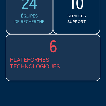
24
10
ÉQUIPES
SERVICES
DE RECHERCHE
SUPPORT
6
PLATEFORMES
TECHNOLOGIQUES