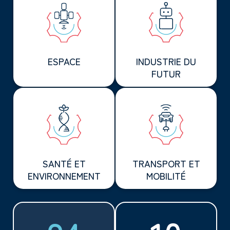
ESPACE
INDUSTRIE DU
FUTUR
SANTÉ ET
TRANSPORT ET
ENVIRONNEMENT
MOBILITÉ