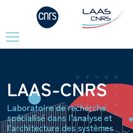
LAAS-CNRS
Laboratoire de recherche
spécialisé dans l’analyse et
l’architecture des systèmes