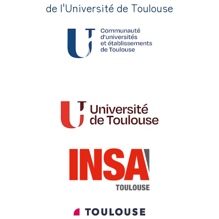
de l'Université de Toulouse