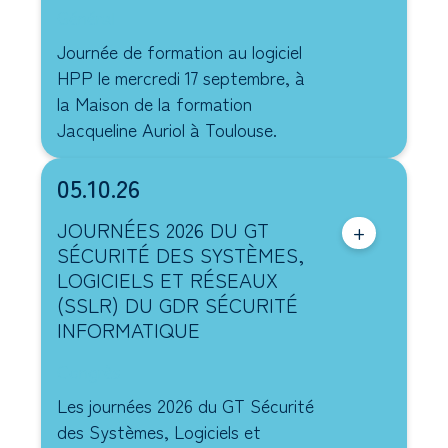
Général
Journée de formation au logiciel
HPP le mercredi 17 septembre, à
la Maison de la formation
Jacqueline Auriol à Toulouse.
05.10.26
JOURNÉES 2026 DU GT
+
SÉCURITÉ DES SYSTÈMES,
LOGICIELS ET RÉSEAUX
(SSLR) DU GDR SÉCURITÉ
INFORMATIQUE
Congrès
Les journées 2026 du GT Sécurité
des Systèmes, Logiciels et