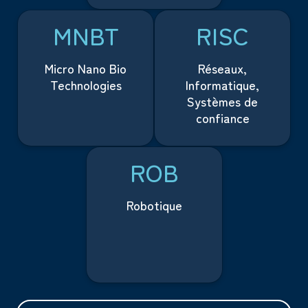
MNBT
RISC
Micro Nano Bio
Réseaux,
Technologies
Informatique,
Systèmes de
confiance
ROB
Robotique