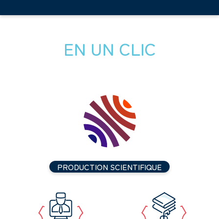
EN UN CLIC
PRODUCTION SCIENTIFIQUE