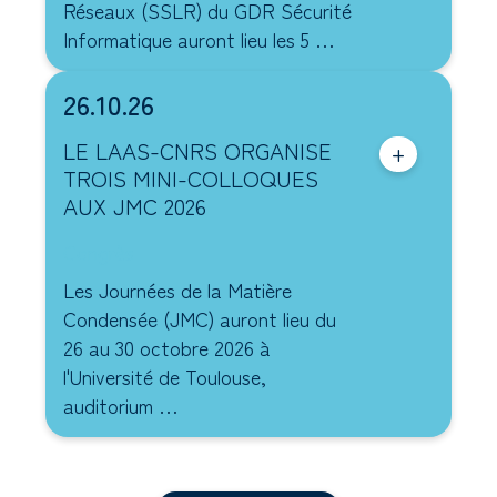
Réseaux (SSLR) du GDR Sécurité
Informatique auront lieu les 5 …
26.10.26
LE LAAS-CNRS ORGANISE
+
TROIS MINI-COLLOQUES
AUX JMC 2026
Congrès
Les Journées de la Matière
Condensée (JMC) auront lieu du
26 au 30 octobre 2026 à
l'Université de Toulouse,
auditorium …