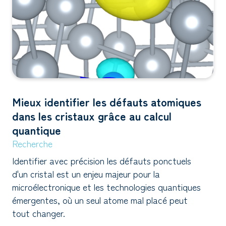
Mieux identifier les défauts atomiques
dans les cristaux grâce au calcul
quantique
Recherche
Identifier avec précision les défauts ponctuels
d'un cristal est un enjeu majeur pour la
microélectronique et les technologies quantiques
émergentes, où un seul atome mal placé peut
tout changer.