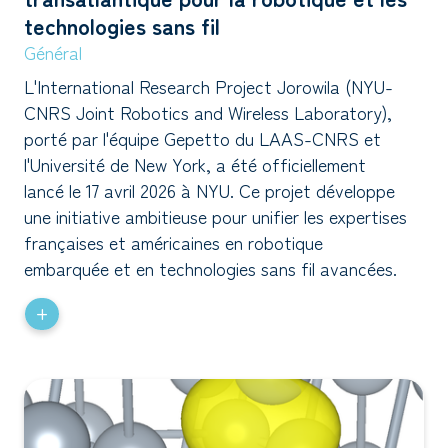
technologies sans fil
Général
L'International Research Project Jorowila (NYU-
CNRS Joint Robotics and Wireless Laboratory),
porté par l'équipe Gepetto du LAAS-CNRS et
l'Université de New York, a été officiellement
lancé le 17 avril 2026 à NYU. Ce projet développe
une initiative ambitieuse pour unifier les expertises
françaises et américaines en robotique
embarquée et en technologies sans fil avancées.
+