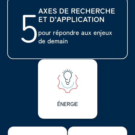
5
AXES DE RECHERCHE
ET D’APPLICATION
pour répondre aux enjeux
de demain
ÉNERGIE