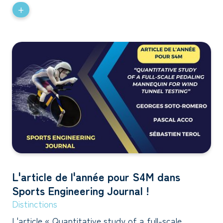
+
L'article de l'année pour S4M dans
Sports Engineering Journal !
Distinctions
L'article « Quantitative study of a full-scale